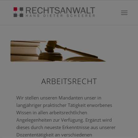
ARBEITSRECHT
Wir stellen unseren Mandanten unser in
langjähriger praktischer Tätigkeit erworbenes
Wissen in allen arbeitsrechtlichen
Angelegenheiten zur Verfügung. Ergänzt wird
dieses durch neueste Erkenntnisse aus unserer
Dozententätigkeit an verschiedenen