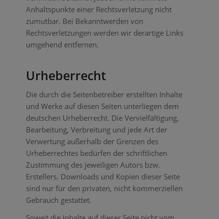
Anhaltspunkte einer Rechtsverletzung nicht
zumutbar. Bei Bekanntwerden von
Rechtsverletzungen werden wir derartige Links
umgehend entfernen.
Urheberrecht
Die durch die Seitenbetreiber erstellten Inhalte
und Werke auf diesen Seiten unterliegen dem
deutschen Urheberrecht. Die Vervielfältigung,
Bearbeitung, Verbreitung und jede Art der
Verwertung außerhalb der Grenzen des
Urheberrechtes bedürfen der schriftlichen
Zustimmung des jeweiligen Autors bzw.
Erstellers. Downloads und Kopien dieser Seite
sind nur für den privaten, nicht kommerziellen
Gebrauch gestattet.
Soweit die Inhalte auf dieser Seite nicht vom