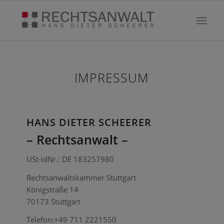
IMPRESSUM
HANS DIETER SCHEERER
– Rechtsanwalt –
USt-IdNr.: DE 183257980
Rechtsanwaltskammer Stuttgart
Königstraße 14
70173 Stuttgart
Telefon:+49 711 2221550