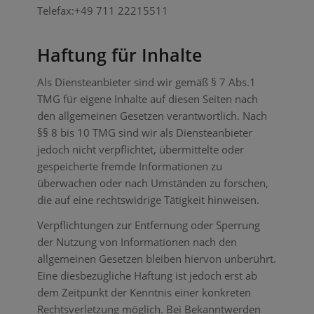
Telefax:+49 711 22215511
Haftung für Inhalte
Als Diensteanbieter sind wir gemäß § 7 Abs.1
TMG für eigene Inhalte auf diesen Seiten nach
den allgemeinen Gesetzen verantwortlich. Nach
§§ 8 bis 10 TMG sind wir als Diensteanbieter
jedoch nicht verpflichtet, übermittelte oder
gespeicherte fremde Informationen zu
überwachen oder nach Umständen zu forschen,
die auf eine rechtswidrige Tätigkeit hinweisen.
Verpflichtungen zur Entfernung oder Sperrung
der Nutzung von Informationen nach den
allgemeinen Gesetzen bleiben hiervon unberührt.
Eine diesbezügliche Haftung ist jedoch erst ab
dem Zeitpunkt der Kenntnis einer konkreten
Rechtsverletzung möglich. Bei Bekanntwerden